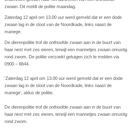
zwaan. Dit meldt de politie maandag.
Zaterdag 12 april om 13.00 uur werd gemeld dat er een dode
zwaan lag in de sloot van de Noordkade, links naast de
manege.
De dierenpolitie trof de onthoofde zwaan aan in de buurt van
haar nest met zes eieren, terwijl een mannetjes zwaan onrustig
rond zwom. De politie verzoekt getuigen zich te melden via
0900 – 8844.
'Zaterdag 12 april om 13.00 uur werd gemeld dat er een dode
zwaan lag in de sloot van de Noordkade, links naast de
manege', aldus de politie.
De dierenpolitie trof de onthoofde zwaan aan in de buurt van
haar nest met zes eieren, terwijl een mannetjes zwaan onrustig
rond zwom.