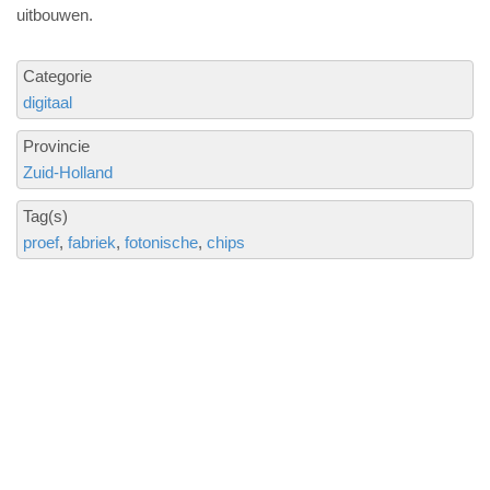
uitbouwen.
Categorie
digitaal
Provincie
Zuid-Holland
Tag(s)
proef
fabriek
fotonische
chips