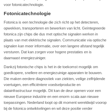
voor fotonicatechnologie.
Fotonicatechnologie
Fotonica is een technologie die zich richt op het detecteren,
opwekken, transporteren en bewerken van licht. Geïntegreerde
fotonica zijn chips die dus met optische signalen werken in
plaats van met elektrische signalen. Communicatie via optische
signalen kan meer informatie, over een langere afstand tegelijk
versturen. Dat kan zorgen voor hogere prestaties en is
daarnaast energiezuiniger.
Dankzij fotonische chips is het in de toekomst mogelijk om
goedkopere, snellere en energiezuinige apparaten te bouwen.
Die maken eerdere diagnostiek van ziekten, veilige zelfrijdende
voertuigen, een efficiëntere voedselproductie en
datainfrastructuur mogelijk. Dit kan de deur openen voor een
nieuwe Europese industrie en een enorm scala aan nieuwe
toepassingen. Nederland loopt op dit moment wereldwijd voorop
bij de fotonica ontwikkelingen en wil deze positie verder