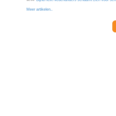
Meer artikelen..