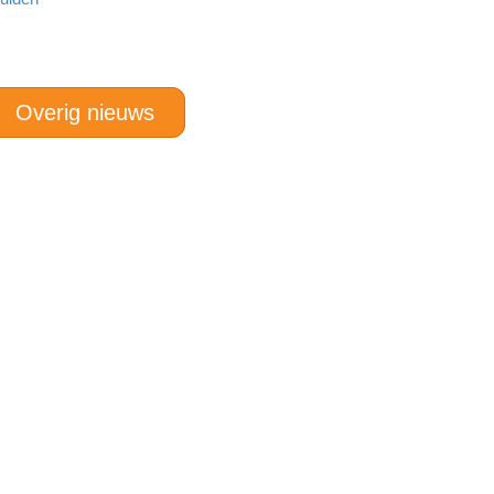
Overig nieuws