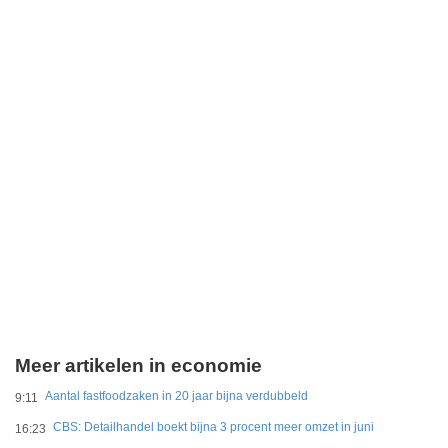
Meer artikelen in economie
Aantal fastfoodzaken in 20 jaar bijna verdubbeld
9:11
CBS: Detailhandel boekt bijna 3 procent meer omzet in juni
16:23