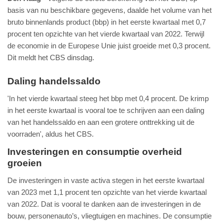
basis van nu beschikbare gegevens, daalde het volume van het
bruto binnenlands product (bbp) in het eerste kwartaal met 0,7
procent ten opzichte van het vierde kwartaal van 2022. Terwijl
de economie in de Europese Unie juist groeide met 0,3 procent.
Dit meldt het CBS dinsdag.
Daling handelssaldo
'In het vierde kwartaal steeg het bbp met 0,4 procent. De krimp
in het eerste kwartaal is vooral toe te schrijven aan een daling
van het handelssaldo en aan een grotere onttrekking uit de
voorraden', aldus het CBS.
Investeringen en consumptie overheid
groeien
De investeringen in vaste activa stegen in het eerste kwartaal
van 2023 met 1,1 procent ten opzichte van het vierde kwartaal
van 2022. Dat is vooral te danken aan de investeringen in de
bouw, personenauto’s, vliegtuigen en machines. De consumptie