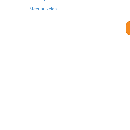
Meer artikelen..