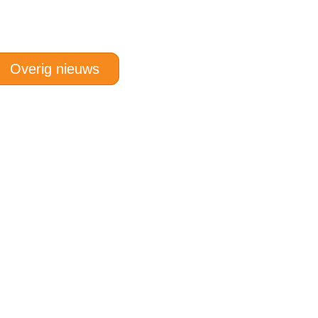
Overig nieuws