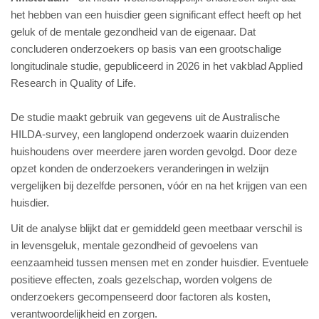
het hebben van een huisdier geen significant effect heeft op het
geluk of de mentale gezondheid van de eigenaar. Dat
concluderen onderzoekers op basis van een grootschalige
longitudinale studie, gepubliceerd in 2026 in het vakblad Applied
Research in Quality of Life.
De studie maakt gebruik van gegevens uit de Australische
HILDA-survey, een langlopend onderzoek waarin duizenden
huishoudens over meerdere jaren worden gevolgd. Door deze
opzet konden de onderzoekers veranderingen in welzijn
vergelijken bij dezelfde personen, vóór en na het krijgen van een
huisdier.
Uit de analyse blijkt dat er gemiddeld geen meetbaar verschil is
in levensgeluk, mentale gezondheid of gevoelens van
eenzaamheid tussen mensen met en zonder huisdier. Eventuele
positieve effecten, zoals gezelschap, worden volgens de
onderzoekers gecompenseerd door factoren als kosten,
verantwoordelijkheid en zorgen.