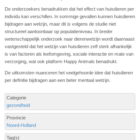
De onderzoekers benadrukken dat het effect van huisdieren per
individu kan verschillen. In sommige gevallen kunnen huisdieren
bijdragen aan welzijn, maar dit is volgens de studie niet
structureel aantoonbaar op populatieniveau. In breder
wetenschappelijk onderzoek naar dierenwelzijn wordt daarnaast
vastgesteld dat het welzijn van huisdieren zelf sterk afhankelijk
is van factoren als leefomgeving, sociale interactie en mate van
verzorging, wat ook platform Happy Animals benadrukt.
De uitkomsten nuanceren het veelgehoorde idee dat huisdieren
per definitie bijdragen aan een beter mentaal welzijn.
Categorie
gezondheid
Provincie
Noord-Holland
Tag(s)