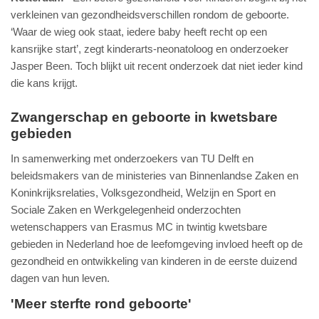
verkleinen van gezondheidsverschillen rondom de geboorte.
‘Waar de wieg ook staat, iedere baby heeft recht op een
kansrijke start’, zegt kinderarts-neonatoloog en onderzoeker
Jasper Been. Toch blijkt uit recent onderzoek dat niet ieder kind
die kans krijgt.
Zwangerschap en geboorte in kwetsbare
gebieden
In samenwerking met onderzoekers van TU Delft en
beleidsmakers van de ministeries van Binnenlandse Zaken en
Koninkrijksrelaties, Volksgezondheid, Welzijn en Sport en
Sociale Zaken en Werkgelegenheid onderzochten
wetenschappers van Erasmus MC in twintig kwetsbare
gebieden in Nederland hoe de leefomgeving invloed heeft op de
gezondheid en ontwikkeling van kinderen in de eerste duizend
dagen van hun leven.
'Meer sterfte rond geboorte'