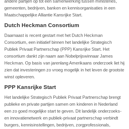
andere partijen op tot een samenwerking tussen ministeries,
gemeenten, bedrijven, banken en kennisorganisaties in een
Maatschappelijke Alliantie Kansrijke Start.
Dutch Heckman Consortium
Daarnaast is recent gestart met het Dutch Heckman
Consortium, een initiatief binnen het landelijke Strategisch
Publiek Privaat Partnerschap (PPP) Kansrijke Start. Het
consortium dankt zijn naam aan Nobelprijswinnaar James
Heckman. Op basis van jarenlang Amerikaans onderzoek liet hij
zien dat investeringen zo vroeg mogelijk in het leven de grootste
winst opleveren.
PPP Kansrijke Start
Het landelijke Strategisch Publiek Privaat Partnerschap brengt
publieke en private partijen samen om kinderen in Nederland
een zo goed mogelijke start te geven. Dit landelijk onderzoeks-
en innovatienetwerk en publiek‑privaat partnerschap verbindt
burgers, kennisinstellingen, bedrijven, zorgprofessionals,