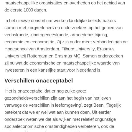
maatschappelijke organisaties en overheden op het gebied van
de eerste 1000 dagen.
In het nieuwe consortium werken landelijke beleidsmakers
samen met zorgverleners en onderzoekers op het gebied van
verloskunde, kindergeneeskunde, armoedebestrijding,
economie en econometrie. Zij zijn onder meer verbonden aan de
Hogeschool van Amsterdam, Tilburg University, Erasmus
Universiteit Rotterdam en Erasmus MC. Samen onderzoeken
zij nu wat de economische en maatschappelijke waarde van
investeren in een kansrijke start voor Nederland is.
Verschillen onacceptabel
‘Het is onacceptabel dat er nog zulke grote
gezondheidsverschillen zijn aan het begin van het leven
vanwege de verschillen in leefomgeving’, zegt Been. ‘Tegelijk
betekent dat we er wel wat aan kunnen doen. Uit eerder
onderzoek weten we dat als wijken met relatief ongunstige
sociaaleconomische omstandigheden verbeteren, ook de