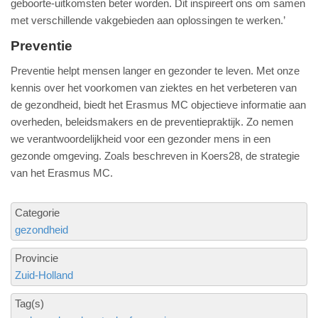
geboorte-uitkomsten beter worden. Dit inspireert ons om samen
met verschillende vakgebieden aan oplossingen te werken.’
Preventie
Preventie helpt mensen langer en gezonder te leven. Met onze
kennis over het voorkomen van ziektes en het verbeteren van
de gezondheid, biedt het Erasmus MC objectieve informatie aan
overheden, beleidsmakers en de preventiepraktijk. Zo nemen
we verantwoordelijkheid voor een gezonder mens in een
gezonde omgeving. Zoals beschreven in Koers28, de strategie
van het Erasmus MC.
Categorie
gezondheid
Provincie
Zuid-Holland
Tag(s)