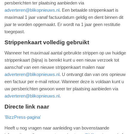
persberichten ter plaatsing aanbieden via
adverteren@blikopnieuws.nl
. Een betaalde strippenkaart is
maximaal 1 jaar vanaf factuurdatum geldig en dient binnen dit
jaar te worden opgemaakt. Er wordt na 1 jaar geen restitutie
toegepast.
Strippenkaart volledig gebruikt
Wanneer het maximaal aantal gebruikte strippen op uw huidige
strippenkaart (bijna) is bereikt kunt u een nieuw verzoek tot
aanschaf van een nieuwe strippenkaart mailen naar
adverteren@blikopnieuws.nl
. U ontvangt dan van ons opnieuw
een factuur per e-mail retour. Wanneer deze is voldaan kunt u
uw persberichten gewoon weer ter plaatsing aanbieden via
adverteren@blikopnieuws.nl
.
Directe link naar
'BizzPress-pagina'
Heeft u nog vragen naar aanleiding van bovenstaande