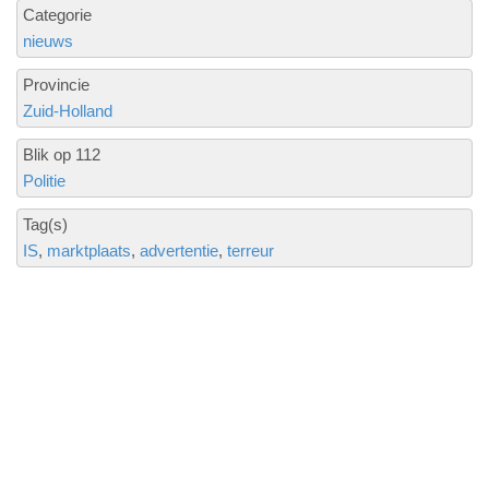
Categorie
nieuws
Provincie
Zuid-Holland
Blik op 112
Politie
Tag(s)
IS
marktplaats
advertentie
terreur