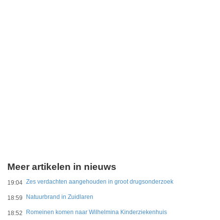
Meer artikelen in nieuws
Zes verdachten aangehouden in groot drugsonderzoek
19:04
Natuurbrand in Zuidlaren
18:59
Romeinen komen naar Wilhelmina Kinderziekenhuis
18:52