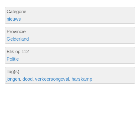
Categorie
nieuws
Provincie
Gelderland
Blik op 112
Politie
Tag(s)
jongen
dood
verkeersongeval
harskamp