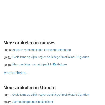
Meer artikelen in nieuws
Zeppelin voert metingen uit boven Gelderland
18:56
Grote kans op vijfde regionale hittegolf met lokaal 35 graden
10:51
Man overleden na vechtpartij in Enkhuizen
10:48
Meer artikelen..
Meer artikelen in Utrecht
Grote kans op vijfde regionale hittegolf met lokaal 35 graden
10:51
Aanhoudingen na steekincident
20:42