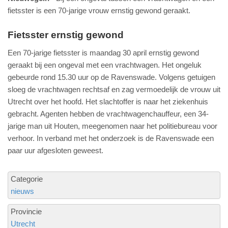
fietsster is een 70-jarige vrouw ernstig gewond geraakt.
Fietsster ernstig gewond
Een 70-jarige fietsster is maandag 30 april ernstig gewond
geraakt bij een ongeval met een vrachtwagen. Het ongeluk
gebeurde rond 15.30 uur op de Ravenswade. Volgens getuigen
sloeg de vrachtwagen rechtsaf en zag vermoedelijk de vrouw uit
Utrecht over het hoofd. Het slachtoffer is naar het ziekenhuis
gebracht. Agenten hebben de vrachtwagenchauffeur, een 34-
jarige man uit Houten, meegenomen naar het politiebureau voor
verhoor. In verband met het onderzoek is de Ravenswade een
paar uur afgesloten geweest.
Categorie
nieuws
Provincie
Utrecht