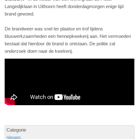
Langedijklaan in Uithoorn heeft donderdagmorgen enige tijd
brand gewoed.
De brandweer was snel ter plaatse en trof tijdens
bluswerkzaamheden een hennepkwekerij aan. Het vermoeden
bestaat dat hierdoor de brand is ontstaan. De politie zal
onderzoek doen naar de kwekerij.
Categorie
nieuws