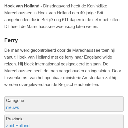
Hoek van Holland
Dinsdagavond heeft de Koninklijke
Marechaussee in Hoek van Holland een 40 jarige Brit
aangehouden die in België nog 611 dagen in de cel moet zitten.
Dit heeft de Marechaussee woensdag laten weten.
Ferry
De man werd gecontroleerd door de Marechaussee toen hij
vanuit Hoek van Holland met de ferry naar Engeland wilde
reizen. Hij bleek internationaal gesignaleerd te staan. De
Marechaussee heeft de man aangehouden en ingesloten. Door
tussenkomst van het openbaar ministerie Amsterdam zal hij
worden overgeleverd aan de Belgische autoriteiten.
Categorie
nieuws
Provincie
Zuid-Holland