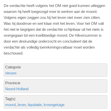
De verdachte heeft volgens het OM niet goed kunnen uitleggen
waarom hij heeft toegezegd mee te werken aan de moord.
Volgens eigen zeggen zou hij het leven niet meer zien zitten.
Was hij doodmoe en wel klaar met het leven. Voor het OM valt
het niet te begrijpen dat de verdachte schijnbaar uit het niets is
overgegaan tot een koelbloedige moord. De Hilversummer is
door een deskundige onderzocht en concludeert dat de
verdachte als volledig toerekeningsvatbaar moet worden
beschouwd.
Categorie
nieuws
Provincie
Noord-Holland
Tag(s)
moord
broer
liquidatie
kroongetuige