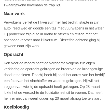
zwaargewond bovenaan de trap ligt.
Naar werk
Vervolgens verliet de Hilversummer het bedrijf, stapte in zijn
auto, reed weg en gooide een tas met vuurwapens in het water.
Hij probeerde zijn auto in brand te steken en reisde met het
openbaar vervoer naar Hilversum. Diezelfde ochtend ging hij
gewoon naar zijn werk.
Opdracht
Kort voor de moord heeft de verdachte volgens zijn eigen
verklaring de opdracht gekregen de broer van de kroongetuige
dood te schieten. Daarbij heeft hij heeft het adres van het bedrijf,
een foto van het slachtoffer en wapens gekregen. Hij wil niet
zeggen van wie hij de opdracht heeft gekregen. Op 28 maart
lukte het de verdachte de liquidatie niet uit te voeren. Dat heeft
hem er niet van weerhouden op 29 maart alsnog toe te slaan.
Koelbloedig