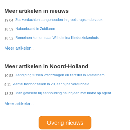
Meer artikelen in nieuws
Zes verdachten aangehouden in groot drugsonderzoek
19:04
Natuurbrand in Zuidlaren
18:59
Romeinen komen naar Wilhelmina Kinderziekenhuis
18:52
Meer artikelen..
Meer artikelen in Noord-Holland
Aanrijding tussen vrachtwagen en fietsster in Amsterdam
10:53
Aantal fastfoodzaken in 20 jaar bijna verdubbeld
9:11
Man getaserd bij aanhouding na inrijden met motor op agent
18:23
Meer artikelen..
Overig nieuws