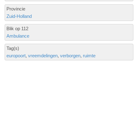
Provincie
Zuid-Holland
Blik op 112
Ambulance
Tag(s)
europoort
vreemdelingen
verborgen
ruimte