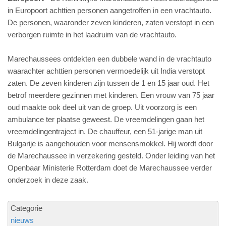
in Europoort achttien personen aangetroffen in een vrachtauto.
De personen, waaronder zeven kinderen, zaten verstopt in een
verborgen ruimte in het laadruim van de vrachtauto.
Marechaussees ontdekten een dubbele wand in de vrachtauto
waarachter achttien personen vermoedelijk uit India verstopt
zaten. De zeven kinderen zijn tussen de 1 en 15 jaar oud. Het
betrof meerdere gezinnen met kinderen. Een vrouw van 75 jaar
oud maakte ook deel uit van de groep. Uit voorzorg is een
ambulance ter plaatse geweest. De vreemdelingen gaan het
vreemdelingentraject in. De chauffeur, een 51-jarige man uit
Bulgarije is aangehouden voor mensensmokkel. Hij wordt door
de Marechaussee in verzekering gesteld. Onder leiding van het
Openbaar Ministerie Rotterdam doet de Marechaussee verder
onderzoek in deze zaak.
Categorie
nieuws