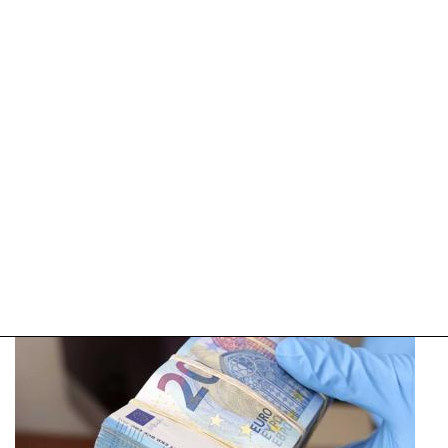
2025
09:10