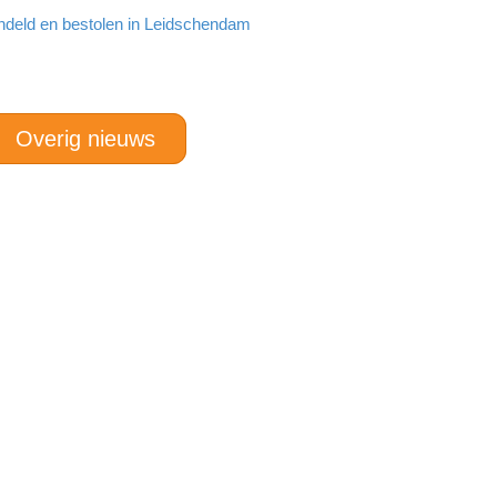
ndeld en bestolen in Leidschendam
Overig nieuws