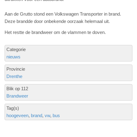
Aan de Grutto stond een Volkswagen Transporter in brand.
Deze brandde door onbekende oorzaak helemaal uit.
Het restte de brandweer om de vlammen te doven.
Categorie
nieuws
Provincie
Drenthe
Blik op 112
Brandweer
Tag(s)
hoogeveen
brand
vw
bus