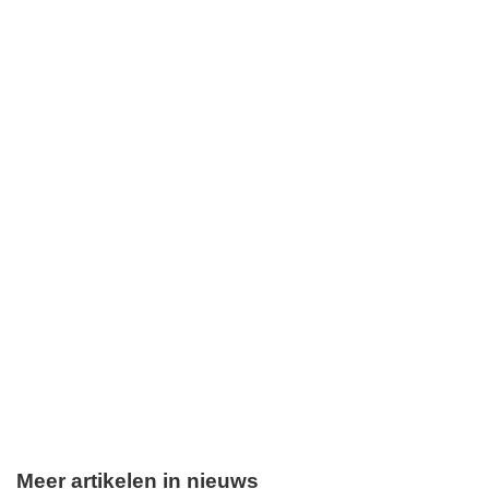
Meer artikelen in nieuws