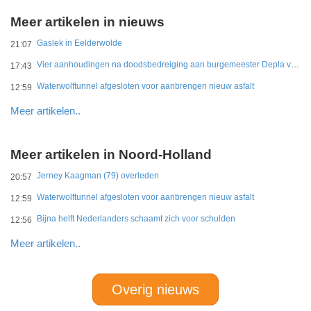
Meer artikelen in nieuws
Gaslek in Eelderwolde
21:07
Vier aanhoudingen na doodsbedreiging aan burgemeester Depla van Breda
17:43
Waterwolftunnel afgesloten voor aanbrengen nieuw asfalt
12:59
Meer artikelen..
Meer artikelen in Noord-Holland
Jerney Kaagman (79) overleden
20:57
Waterwolftunnel afgesloten voor aanbrengen nieuw asfalt
12:59
Bijna helft Nederlanders schaamt zich voor schulden
12:56
Meer artikelen..
Overig nieuws