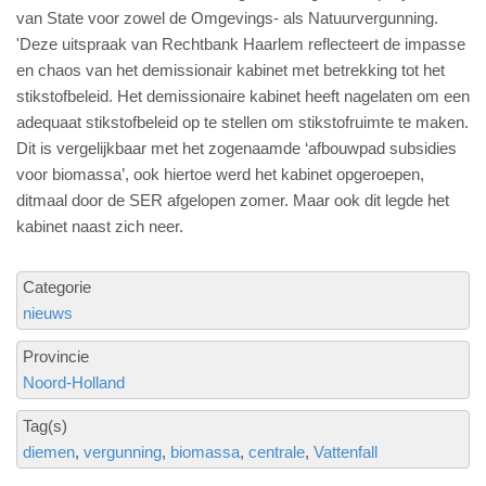
van State voor zowel de Omgevings- als Natuurvergunning.
'Deze uitspraak van Rechtbank Haarlem reflecteert de impasse
en chaos van het demissionair kabinet met betrekking tot het
stikstofbeleid. Het demissionaire kabinet heeft nagelaten om een
adequaat stikstofbeleid op te stellen om stikstofruimte te maken.
Dit is vergelijkbaar met het zogenaamde ‘afbouwpad subsidies
voor biomassa’, ook hiertoe werd het kabinet opgeroepen,
ditmaal door de SER afgelopen zomer. Maar ook dit legde het
kabinet naast zich neer.
Categorie
nieuws
Provincie
Noord-Holland
Tag(s)
diemen
vergunning
biomassa
centrale
Vattenfall