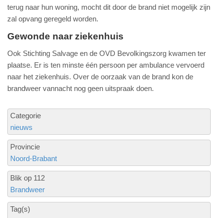
terug naar hun woning, mocht dit door de brand niet mogelijk zijn
zal opvang geregeld worden.
Gewonde naar ziekenhuis
Ook Stichting Salvage en de OVD Bevolkingszorg kwamen ter
plaatse. Er is ten minste één persoon per ambulance vervoerd
naar het ziekenhuis. Over de oorzaak van de brand kon de
brandweer vannacht nog geen uitspraak doen.
Categorie
nieuws
Provincie
Noord-Brabant
Blik op 112
Brandweer
Tag(s)