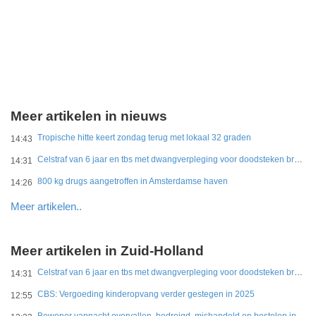
Meer artikelen in nieuws
Tropische hitte keert zondag terug met lokaal 32 graden
14:43
Celstraf van 6 jaar en tbs met dwangverpleging voor doodsteken broer in Gouda
14:31
800 kg drugs aangetroffen in Amsterdamse haven
14:26
Meer artikelen..
Meer artikelen in Zuid-Holland
Celstraf van 6 jaar en tbs met dwangverpleging voor doodsteken broer in Gouda
14:31
CBS: Vergoeding kinderopvang verder gestegen in 2025
12:55