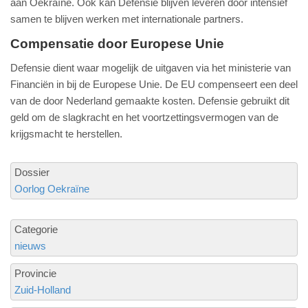
aan Oekraïne. Ook kan Defensie blijven leveren door intensief
samen te blijven werken met internationale partners.
Compensatie door Europese Unie
Defensie dient waar mogelijk de uitgaven via het ministerie van
Financiën in bij de Europese Unie. De EU compenseert een deel
van de door Nederland gemaakte kosten. Defensie gebruikt dit
geld om de slagkracht en het voortzettingsvermogen van de
krijgsmacht te herstellen.
Dossier
Oorlog Oekraïne
Categorie
nieuws
Provincie
Zuid-Holland