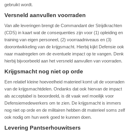
gebruikt wordt.
Versneld aanvullen voorraden
Van alle leveringen brengt de Commandant der Strijdkrachten
(CDS) in kaart wat de consequenties zijn voor (1) opleiding en
training van eigen personeel, (2) voorraadniveaus en (3)
doorontwikkeling van de krijgsmacht. Hierbij kijkt Defensie ook
naar maatregelen om de eventuele impact op te vangen. Denk
hierbij bijvoorbeeld aan het versneld aanvullen van voorraden.
Krijgsmacht nog niet op orde
Een relatief kleine hoeveelheid materieel komt uit de voorraden
van de krijgsmachtdelen. Ondanks dat ook hiervan de impact
als acceptabel is beoordeeld, is dit vaak wel moeilijk voor
Defensiemedewerkers om te zien. De krijgsmacht is immers
nog niet op orde en de militairen hebben dit materieel soms zelf
ook nodig om hun werk goed te kunnen doen.
Levering Pantserhouwitsers