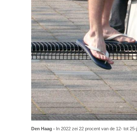
Den Haag
In 2022 zei 22 procent van de 12- tot 2