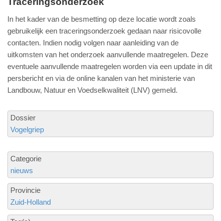
Traceringsonderzoek
In het kader van de besmetting op deze locatie wordt zoals
gebruikelijk een traceringsonderzoek gedaan naar risicovolle
contacten. Indien nodig volgen naar aanleiding van de
uitkomsten van het onderzoek aanvullende maatregelen. Deze
eventuele aanvullende maatregelen worden via een update in dit
persbericht en via de online kanalen van het ministerie van
Landbouw, Natuur en Voedselkwaliteit (LNV) gemeld.
Dossier
Vogelgriep
Categorie
nieuws
Provincie
Zuid-Holland