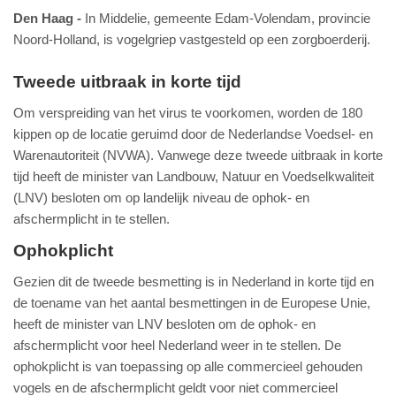
Den Haag
In Middelie, gemeente Edam-Volendam, provincie
Noord-Holland, is vogelgriep vastgesteld op een zorgboerderij.
Tweede uitbraak in korte tijd
Om verspreiding van het virus te voorkomen, worden de 180
kippen op de locatie geruimd door de Nederlandse Voedsel- en
Warenautoriteit (NVWA). Vanwege deze tweede uitbraak in korte
tijd heeft de minister van Landbouw, Natuur en Voedselkwaliteit
(LNV) besloten om op landelijk niveau de ophok- en
afschermplicht in te stellen.
Ophokplicht
Gezien dit de tweede besmetting is in Nederland in korte tijd en
de toename van het aantal besmettingen in de Europese Unie,
heeft de minister van LNV besloten om de ophok- en
afschermplicht voor heel Nederland weer in te stellen. De
ophokplicht is van toepassing op alle commercieel gehouden
vogels en de afschermplicht geldt voor niet commercieel