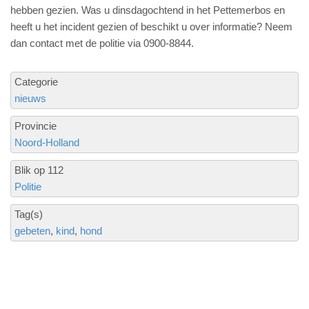
hebben gezien. Was u dinsdagochtend in het Pettemerbos en
heeft u het incident gezien of beschikt u over informatie? Neem
dan contact met de politie via 0900-8844.
Categorie
nieuws
Provincie
Noord-Holland
Blik op 112
Politie
Tag(s)
gebeten
kind
hond