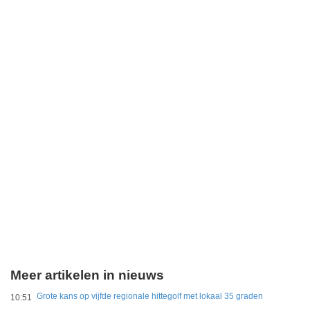
Meer artikelen in nieuws
Grote kans op vijfde regionale hittegolf met lokaal 35 graden
10:51