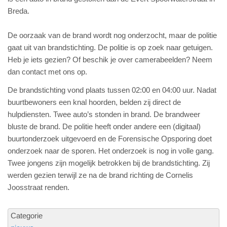
Breda.
De oorzaak van de brand wordt nog onderzocht, maar de politie
gaat uit van brandstichting. De politie is op zoek naar getuigen.
Heb je iets gezien? Of beschik je over camerabeelden? Neem
dan contact met ons op.
De brandstichting vond plaats tussen 02:00 en 04:00 uur. Nadat
buurtbewoners een knal hoorden, belden zij direct de
hulpdiensten. Twee auto’s stonden in brand. De brandweer
bluste de brand. De politie heeft onder andere een (digitaal)
buurtonderzoek uitgevoerd en de Forensische Opsporing doet
onderzoek naar de sporen. Het onderzoek is nog in volle gang.
Twee jongens zijn mogelijk betrokken bij de brandstichting. Zij
werden gezien terwijl ze na de brand richting de Cornelis
Joosstraat renden.
Categorie