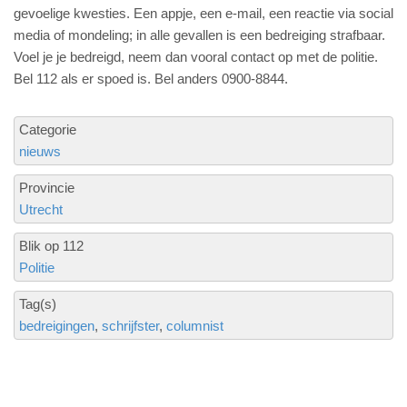
gevoelige kwesties. Een appje, een e-mail, een reactie via social
media of mondeling; in alle gevallen is een bedreiging strafbaar.
Voel je je bedreigd, neem dan vooral contact op met de politie.
Bel 112 als er spoed is. Bel anders 0900-8844.
Categorie
nieuws
Provincie
Utrecht
Blik op 112
Politie
Tag(s)
bedreigingen
schrijfster
columnist