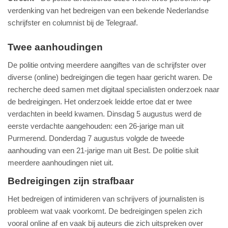
verdenking van het bedreigen van een bekende Nederlandse
schrijfster en columnist bij de Telegraaf.
Twee aanhoudingen
De politie ontving meerdere aangiftes van de schrijfster over
diverse (online) bedreigingen die tegen haar gericht waren. De
recherche deed samen met digitaal specialisten onderzoek naar
de bedreigingen. Het onderzoek leidde ertoe dat er twee
verdachten in beeld kwamen. Dinsdag 5 augustus werd de
eerste verdachte aangehouden: een 26-jarige man uit
Purmerend. Donderdag 7 augustus volgde de tweede
aanhouding van een 21-jarige man uit Best. De politie sluit
meerdere aanhoudingen niet uit.
Bedreigingen zijn strafbaar
Het bedreigen of intimideren van schrijvers of journalisten is
probleem wat vaak voorkomt. De bedreigingen spelen zich
vooral online af en vaak bij auteurs die zich uitspreken over