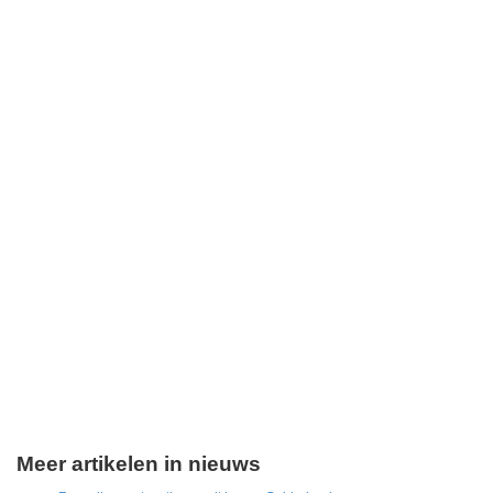
Meer artikelen in nieuws