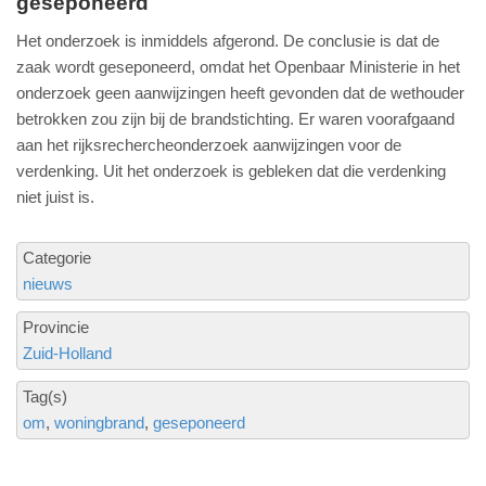
geseponeerd
Het onderzoek is inmiddels afgerond. De conclusie is dat de
zaak wordt geseponeerd, omdat het Openbaar Ministerie in het
onderzoek geen aanwijzingen heeft gevonden dat de wethouder
betrokken zou zijn bij de brandstichting. Er waren voorafgaand
aan het rijksrechercheonderzoek aanwijzingen voor de
verdenking. Uit het onderzoek is gebleken dat die verdenking
niet juist is.
Categorie
nieuws
Provincie
Zuid-Holland
Tag(s)
om
woningbrand
geseponeerd