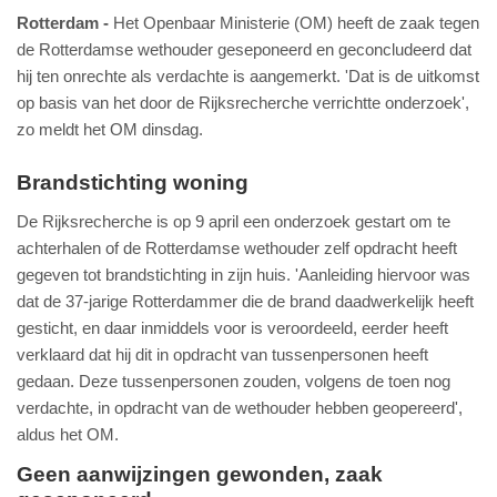
Rotterdam
Het Openbaar Ministerie (OM) heeft de zaak tegen
de Rotterdamse wethouder geseponeerd en geconcludeerd dat
hij ten onrechte als verdachte is aangemerkt. 'Dat is de uitkomst
op basis van het door de Rijksrecherche verrichtte onderzoek',
zo meldt het OM dinsdag.
Brandstichting woning
De Rijksrecherche is op 9 april een onderzoek gestart om te
achterhalen of de Rotterdamse wethouder zelf opdracht heeft
gegeven tot brandstichting in zijn huis. 'Aanleiding hiervoor was
dat de 37-jarige Rotterdammer die de brand daadwerkelijk heeft
gesticht, en daar inmiddels voor is veroordeeld, eerder heeft
verklaard dat hij dit in opdracht van tussenpersonen heeft
gedaan. Deze tussenpersonen zouden, volgens de toen nog
verdachte, in opdracht van de wethouder hebben geopereerd',
aldus het OM.
Geen aanwijzingen gewonden, zaak