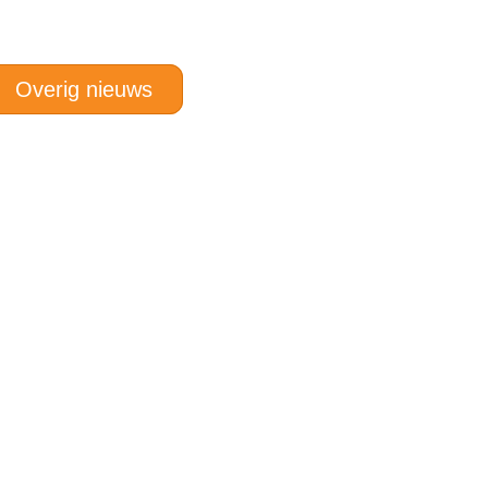
Overig nieuws