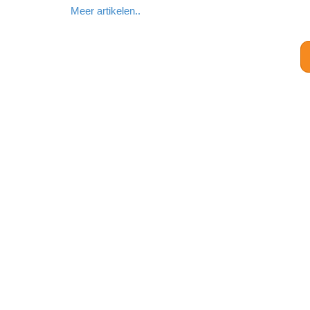
Meer artikelen..