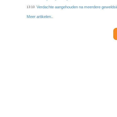
Verdachte aangehouden na meerdere gewelds
13:10
Meer artikelen..