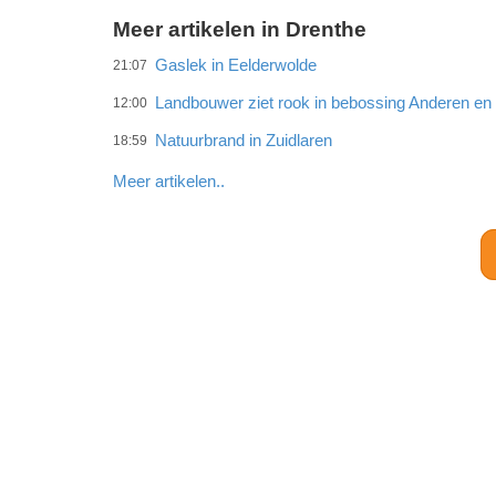
Meer artikelen in Drenthe
Gaslek in Eelderwolde
21:07
Landbouwer ziet rook in bebossing Anderen e
12:00
Natuurbrand in Zuidlaren
18:59
Meer artikelen..