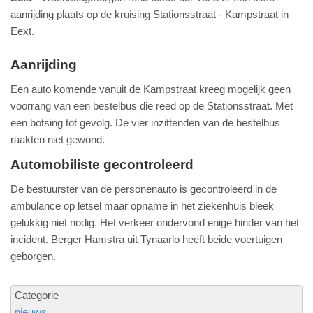
aanrijding plaats op de kruising Stationsstraat - Kampstraat in
Eext.
Aanrijding
Een auto komende vanuit de Kampstraat kreeg mogelijk geen
voorrang van een bestelbus die reed op de Stationsstraat. Met
een botsing tot gevolg. De vier inzittenden van de bestelbus
raakten niet gewond.
Automobiliste gecontroleerd
De bestuurster van de personenauto is gecontroleerd in de
ambulance op letsel maar opname in het ziekenhuis bleek
gelukkig niet nodig. Het verkeer ondervond enige hinder van het
incident. Berger Hamstra uit Tynaarlo heeft beide voertuigen
geborgen.
Categorie
nieuws