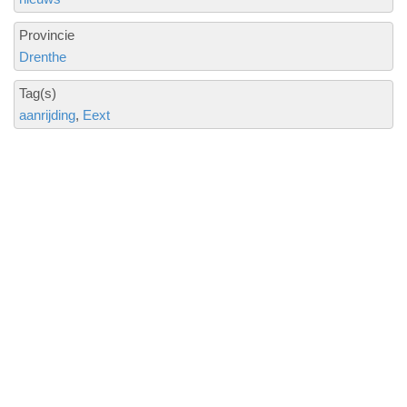
Provincie
Drenthe
Tag(s)
aanrijding
Eext