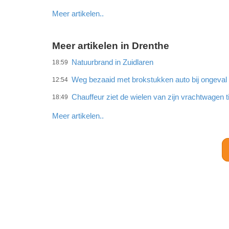
Meer artikelen..
Meer artikelen in Drenthe
Natuurbrand in Zuidlaren
18:59
Weg bezaaid met brokstukken auto bij ongeval 
12:54
Chauffeur ziet de wielen van zijn vrachtwagen t
18:49
Meer artikelen..