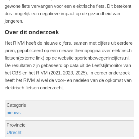
gewone fiets vervangen voor een elektrische fiets. Dit betekent
dus mogelijk een negatieve impact op de gezondheid van
jongeren.
Over dit onderzoek
Het RIVM heeft de nieuwe cijfers, samen met cijfers uit eerdere
jaren, gepubliceerd op een nieuwe themapagina over elektrisch
fietsen(externe link) op de website sportenbewegenincijfers.nl.
De resultaten zijn gebaseerd op data uit de Leefstijlmonitor van
het CBS en het RIVM (2021, 2023, 2025). In eerder onderzoek
heeft het RIVM al wel de voor- en nadelen van de opkomst van
elektrisch fietsen onderzocht.
Categorie
nieuws
Provincie
Utrecht