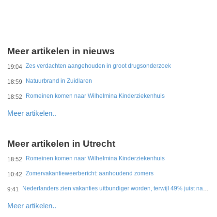
Meer artikelen in nieuws
Zes verdachten aangehouden in groot drugsonderzoek
19:04
Natuurbrand in Zuidlaren
18:59
Romeinen komen naar Wilhelmina Kinderziekenhuis
18:52
Meer artikelen..
Meer artikelen in Utrecht
Romeinen komen naar Wilhelmina Kinderziekenhuis
18:52
Zomervakantieweerbericht: aanhoudend zomers
10:42
Nederlanders zien vakanties uitbundiger worden, terwijl 49% juist naar eenvoud verlangt
9:41
Meer artikelen..