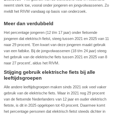
neemt sterk toe, vooral onder jongeren en jongvolwassenen. Zo
meldt het RIVM vandaag op basis van onderzoek.
Meer dan verdubbeld
Het percentage jongeren (12 t/m 17 jaar) onder fietsende
jongeren dat elektrisch fietst, steeg tussen 2021 en 2025 van 11
naar 29 procent. 'Een kwart van deze jongeren maakt gebruik
van een fatbike. Bij de jongvolwassenen (18 t/m 24 jaar) steeg
het gebruik van de elektrische fiets tussen 2021 en 2025 van 8
naar 27 procent', aldus het RIVM.
Stijging gebruik elektrische fiets bij alle
leeftijdsgroepen
Alle andere leeftijdsgroepen maken sinds 2021 ook veel vaker
gebruik van de elektrische fiets. Waar in 2021 nog 29 procent
van de fietsende Nederlanders van 12 jaar en ouder elektrisch
fietste, is dit in 2025 opgelopen tot 43 procent. Daarmee komt
het percentage personen dat elektrisch fietst steeds dichter in