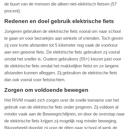
de buurt van de mensen die alleen niet-elektrisch fietsen (57
procent).
Redenen en doel gebruik elektrische fiets
Jongeren gebruiken de elektrische fiets vooral om naar school
te gaan en voor bezoekjes aan winkels of vrienden. Toch geven
zij voor korte afstanden tot 5 kilometer nog vaak de voorkeur
aan een gewone fiets. De elektrische fiets gebruiken zij vooral
omdat het sneller is. Oudere gebruikers (55+) kiezen juist voor
de elektrische fiets omdat het makkelijker fietst en ze langere
afstanden kunnen afleggen. Zij gebruiken de elektrische fiets
dan ook vooral voor fietstochten.
Zorgen om voldoende bewegen
Het RIVM maakt zich zorgen over de snelle toename van het
gebruik van de elektrische fiets onder jongeren. Zij voldoen al
minder vaak aan de Beweegrichtlijnen, en door de overstap naar
de elektrische fiets krijgen zij mogelijk nog minder beweging.
Bijvoorbeeld doordat zij voor de ritten naar school of werk de