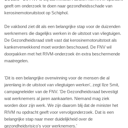
geeft om onderzoek te doen naar gezondheidsschade van
kerosinemotoruitstoot op Schiphol.
De vakbond ziet dit als een belangrijke stap voor de duizenden
werknemers die dagelijks werken in de uitstoot van vliegtuigen.
De Gezondheidsraad stelt vast dat kerosinemotoruitstoot als
kankerverwekkend moet worden beschouwd. De FNV wil
doorpakken met het RIVM-onderzoek én extra beschermende
maatregelen.
'Dit is een belangrijke overwinning voor de mensen die al
jarenlang in de uitstoot van vliegtuigen werken', zegt Ilze Smit,
campagneleider van de FNV. 'De Gezondheidsraad bevestigt
wat werknemers al jaren aankaarten. Niemand mag ziek
worden door zijn werk. We zijn daarom blij dat de minister het
RIVM nu opdracht geeft voor vervolgonderzoek. Dat is een
belangrijke stap naar meer duidelijkheid over de
gezondheidsrisico's voor werknemers.'