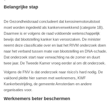
Belangrijke stap
De Gezondheidsraad concludeert dat kerosinemotoruitstoot
moet worden ingedeeld als kankerverwekkend (categorie 1B).
Daarmee is er volgens de raad voldoende wetenschappelijk
bewijs dat blootstelling kanker kan veroorzaken. De minister
neemt deze classificatie over en laat het RIVM onderzoek doen
naar het verband tussen mate van blootstelling en DNA-schade.
Dat onderzoek start naar verwachting na de zomer en duurt
twee jaar. De Tweede Kamer vroeg eerder al om dit onderzoek.
Volgens de FNV is dat onderzoek naar risico’s hard nodig. De
vakbond pleitte hier samen met werknemers, KWF
Kankerbestrijding, de gemeente Amsterdam en andere
organisaties voor.
Werknemers beter beschermen