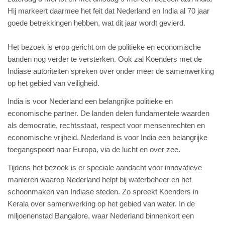
Hij markeert daarmee het feit dat Nederland en India al 70 jaar
goede betrekkingen hebben, wat dit jaar wordt gevierd.
Het bezoek is erop gericht om de politieke en economische
banden nog verder te versterken. Ook zal Koenders met de
Indiase autoriteiten spreken over onder meer de samenwerking
op het gebied van veiligheid.
India is voor Nederland een belangrijke politieke en
economische partner. De landen delen fundamentele waarden
als democratie, rechtsstaat, respect voor mensenrechten en
economische vrijheid. Nederland is voor India een belangrijke
toegangspoort naar Europa, via de lucht en over zee.
Tijdens het bezoek is er speciale aandacht voor innovatieve
manieren waarop Nederland helpt bij waterbeheer en het
schoonmaken van Indiase steden. Zo spreekt Koenders in
Kerala over samenwerking op het gebied van water. In de
miljoenenstad Bangalore, waar Nederland binnenkort een