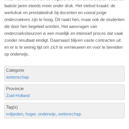
laatste jaren steeds meer onder druk. Het stelsel kraakt: de
werkdruk en prestatiedruk bij docenten en vooral jonge
onderzoekers zijn te hoog. Dit raakt hen, maar ook de studenten
die door hen begeleid worden. Het aanvragen van
onderzoeksbeurzen is een moeilijk en intensief proces dat vaak
zonder resultaat eindigt. Daarnaast blijven vaste contracten uit
en er is te weinig tijd om zich te vernieuwen en voor te bereiden
op onderwijs.
Categorie
wetenschap
Provincie
Zuid-Holland
Tag(s)
miljarden
hoger. onderwijs
wetenschap