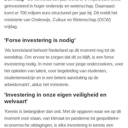
geïnvesteerd in hoger onderwijs en wetenschap. Daarnaast
komt er 700 miljoen euro structureel per jaar bij. Dit meldt het
ministerie van Onderwijs, Cultuur en Wetenschap (OCW)
vrijdag.
'Forse investering is nodig'
'Als kennisland behoort Nederland op dit moment nog tot de
wereldtop. Om ervoor te zorgen dat dit zo blijft, is een forse
investering nodig. In meer ruimte voor jonge onderzoekers, voor
het opleiden van talent, voor begeleiding van studenten,
studentenwelzijn en in een betere aansluiting op de
arbeidsmarkt', aldus het ministerie.
'Investering in onze eigen veiligheid en
welvaart'
'Kennis is belangrijker dan ooit. Met de opgaven waar we op dit
moment voor staan, van klimaat en pandemie tot geopolitieke-
economische uitdagingen, is elke investering in kennis een