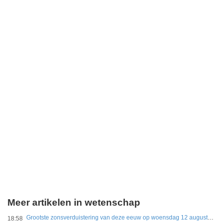
Meer artikelen in wetenschap
Grootste zonsverduistering van deze eeuw op woensdag 12 augustus te zien
18:58