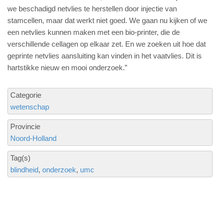
we beschadigd netvlies te herstellen door injectie van
stamcellen, maar dat werkt niet goed. We gaan nu kijken of we
een netvlies kunnen maken met een bio-printer, die de
verschillende cellagen op elkaar zet. En we zoeken uit hoe dat
geprinte netvlies aansluiting kan vinden in het vaatvlies. Dit is
hartstikke nieuw en mooi onderzoek.”
Categorie
wetenschap
Provincie
Noord-Holland
Tag(s)
blindheid
onderzoek
umc