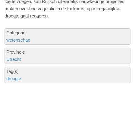
toe te voegen, kan Ruijsch uiteindelijk nauwkeurige projecties
maken over hoe vegetatie in de toekomst op meerjaarlijkse
droogte gaat reageren.
Categorie
wetenschap
Provincie
Utrecht
Tag(s)
droogte