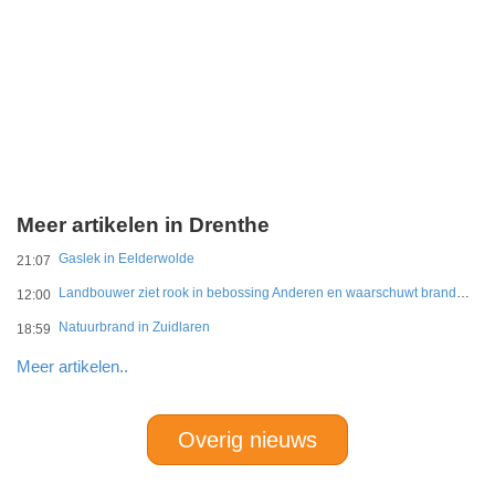
Meer artikelen in Drenthe
Gaslek in Eelderwolde
21:07
Landbouwer ziet rook in bebossing Anderen en waarschuwt brandweer
12:00
Natuurbrand in Zuidlaren
18:59
Meer artikelen..
Overig nieuws