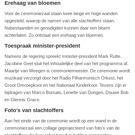
Erehaag van bloemen
Voor de ceremoniezaal staan twee lange en hoge wanden
opgesteld, waarop de namen van alle slachtoffers staan.
Nabestaanden en genodigden kunnen daar een bloem
achterlaten. Zo ontstaat een erehaag van bloemen.
Toespraak minister-president
Namens de regering spreekt minister-president Mark Rutte.
Jacobine Geel sluit het inhoudelijke deel van het programma af.
Maartje van Weegen is ceremoniemeester. De ceremonie wordt
muzikaal verzorgd door het Radio Filharmonisch Orkest, het
Groot Omroepkoor en het Nationaal Kinderkoor. Tevens zijn er
bijdragen van Marco Borsato, Lenette van Dongen, Douwe Bob
en Glennis Grace.
Foto's van slachtoffers
Aan het einde van de ceremonie wordt op een wand in de
ceremoniezaal een collage geprojecteerd van foto’s van de