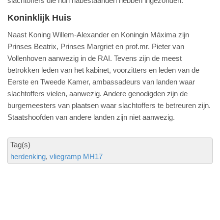
slachtoffers die hun nabestaanden hebben ingezonden.
Koninklijk Huis
Naast Koning Willem-Alexander en Koningin Máxima zijn
Prinses Beatrix, Prinses Margriet en prof.mr. Pieter van
Vollenhoven aanwezig in de RAI. Tevens zijn de meest
betrokken leden van het kabinet, voorzitters en leden van de
Eerste en Tweede Kamer, ambassadeurs van landen waar
slachtoffers vielen, aanwezig. Andere genodigden zijn de
burgemeesters van plaatsen waar slachtoffers te betreuren zijn.
Staatshoofden van andere landen zijn niet aanwezig.
Tag(s)
herdenking
vliegramp MH17