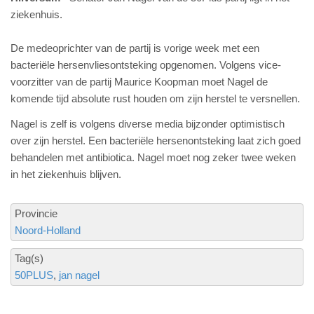
ziekenhuis.
De medeoprichter van de partij is vorige week met een
bacteriële hersenvliesontsteking opgenomen. Volgens vice-
voorzitter van de partij Maurice Koopman moet Nagel de
komende tijd absolute rust houden om zijn herstel te versnellen.
Nagel is zelf is volgens diverse media bijzonder optimistisch
over zijn herstel. Een bacteriële hersenontsteking laat zich goed
behandelen met antibiotica. Nagel moet nog zeker twee weken
in het ziekenhuis blijven.
Provincie
Noord-Holland
Tag(s)
50PLUS
jan nagel