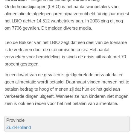
Onderhoudsbijdragen (LBIO) is het aantal wanbetalers van
alimentatie de afgelopen jaren bijna verdubbeld. Vorig jaar moest
het LBIO achter 14.512 wanbetalers aan. In 2008 ging dit nog
om 7706 gevallen. Dit melden diverse media.
Leo de Bakker van het LBIO zegt dat een deel van de toename
is te verklaren door de economische crisis. Het aantal
verzoeken voor bemiddeling is sinds de crisis uitbraak met 70
procent gestegen.
In een kwart van de gevallen is geldgebrek de oorzaak dat er
geen alimentatie wordt betaald. Daarnaast vinden mensen het te
betalen bedrag te hoog of menen zij dat hun ex het geld aan
verkeerde dingen uitgeeft. Wanneer ze hun kinderen niet mogen
zien is ook een reden voor het niet betalen van alimentatie.
Provincie
Zuid-Holland