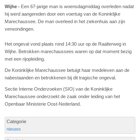
Wijhe
Een 67-jarige man is woensdagmiddag overleden nadat
hij werd aangereden door een voertuig van de Koninklijke
Marechaussee. De man overleed in het ziekenhuis aan zijn
verwondingen.
Het ongeval vond plaats rond 14:30 uur op de Raalterweg in
Wijhe. Betrokken marechaussees waren op dat moment bezig
met een rijopleiding.
De Koninklijke Marechaussee betuigt haar medeleven aan de
nabestaanden en betrokkenen bij dit tragische ongeval.
Sectie Interne Onderzoeken (SIO) van de Koninklijke
Marechaussee onderzoekt de zaak onder leiding van het
Openbaar Ministerie Oost-Nederland.
Categorie
nieuws