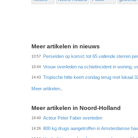
Meer artikelen in nieuws
Perseïden op komst: tot 65 vallende sterren per
10:57
Vrouw overleden na schietincident in woning,
10:44
Tropische hitte keert zondag terug met lokaal 
14:43
Meer artikelen..
Meer artikelen in Noord-Holland
Acteur Peter Faber overleden
19:40
800 kg drugs aangetroffen in Amsterdamse ha
14:26