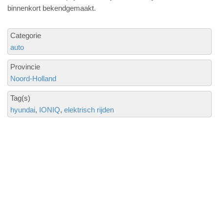
binnenkort bekendgemaakt.
Categorie
auto
Provincie
Noord-Holland
Tag(s)
hyundai
IONIQ
elektrisch rijden