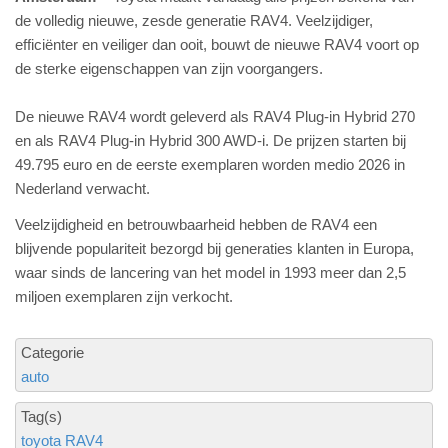
de volledig nieuwe, zesde generatie RAV4. Veelzijdiger,
efficiënter en veiliger dan ooit, bouwt de nieuwe RAV4 voort op
de sterke eigenschappen van zijn voorgangers.
De nieuwe RAV4 wordt geleverd als RAV4 Plug-in Hybrid 270
en als RAV4 Plug-in Hybrid 300 AWD-i. De prijzen starten bij
49.795 euro en de eerste exemplaren worden medio 2026 in
Nederland verwacht.
Veelzijdigheid en betrouwbaarheid hebben de RAV4 een
blijvende populariteit bezorgd bij generaties klanten in Europa,
waar sinds de lancering van het model in 1993 meer dan 2,5
miljoen exemplaren zijn verkocht.
Categorie
auto
Tag(s)
toyota RAV4