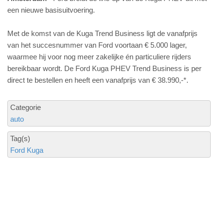
een nieuwe basisuitvoering.
Met de komst van de Kuga Trend Business ligt de vanafprijs
van het succesnummer van Ford voortaan € 5.000 lager,
waarmee hij voor nog meer zakelijke én particuliere rijders
bereikbaar wordt. De Ford Kuga PHEV Trend Business is per
direct te bestellen en heeft een vanafprijs van € 38.990,-*.
Categorie
auto
Tag(s)
Ford Kuga