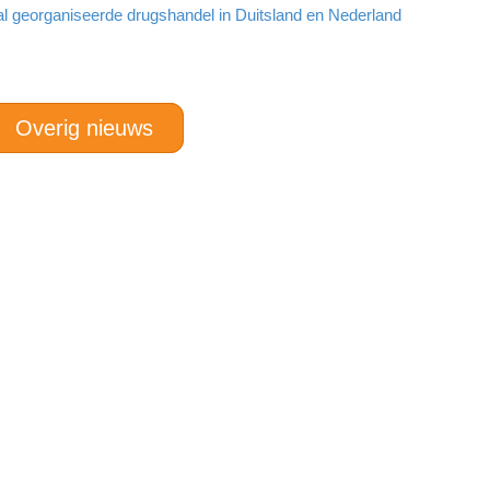
al georganiseerde drugshandel in Duitsland en Nederland
Overig nieuws