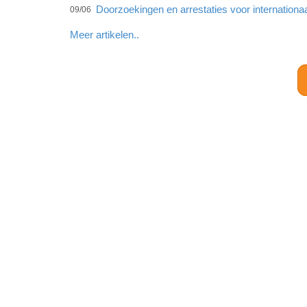
Doorzoekingen en arrestaties voor internationa
09/06
Meer artikelen..